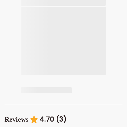
4.70
(
3
)
Reviews