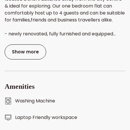
& ideal for exploring. Our one bedroom flat can
comfortably host up to 4 guests and can be suitable
for families,friends and business travellers alike.
- newly renovated, fully furnished and equipped
...
Show more
Amenities
Washing Machine
Laptop Friendly workspace